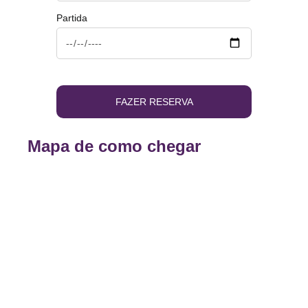
Partida
FAZER RESERVA
Mapa de como chegar