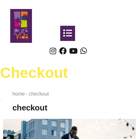
Checkout
home - checkout
checkout