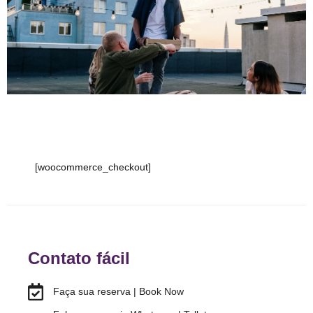
[woocommerce_checkout]
Contato fácil
Faça sua reserva | Book Now