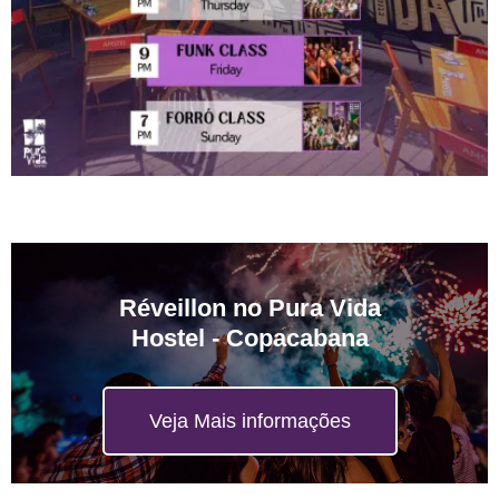
Réveillon no Pura Vida
Hostel - Copacabana
Veja Mais informações