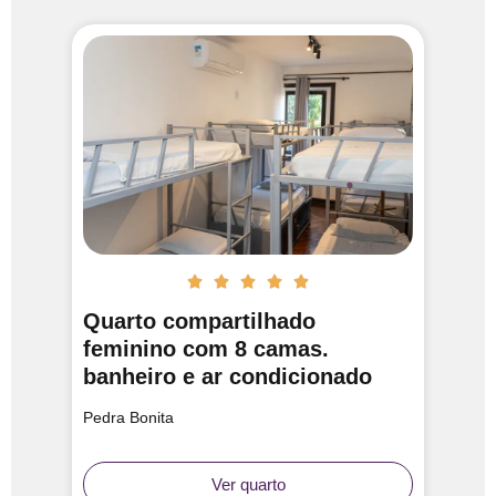





Quarto compartilhado
feminino com 8 camas.
banheiro e ar condicionado
Pedra Bonita
Ver quarto