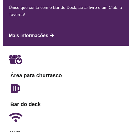
Único que conta com o Bar do Deck, ao ar livre e um Club, a
Taverna!
Mais informações
Área para churrasco
Bar do deck