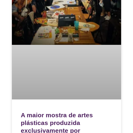
A maior mostra de artes
plásticas produzida
exclusivamente por