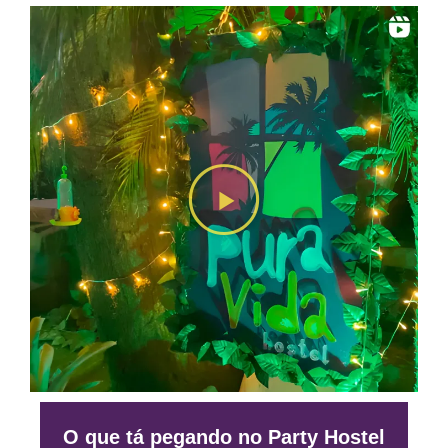
O que tá pegando no Party Hostel