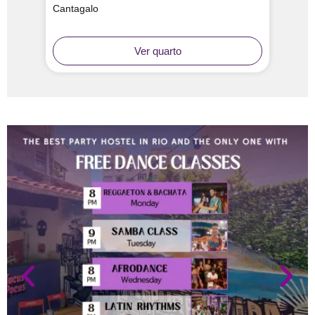
Cantagalo
Ver quarto