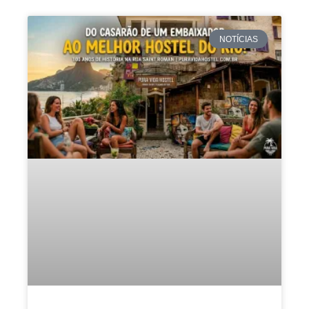
NOTÍCIAS