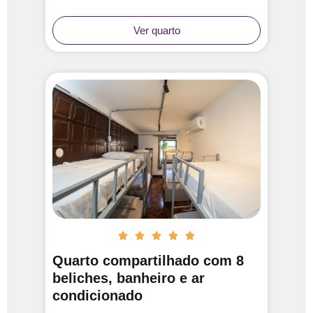
Ver quarto





Quarto compartilhado com 8
beliches, banheiro e ar
condicionado