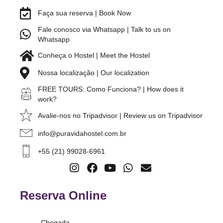
Faça sua reserva | Book Now
Fale conosco via Whatsapp | Talk to us on
Whatsapp
Conheça o Hostel | Meet the Hostel
Nossa localização | Our localization
FREE TOURS: Como Funciona? | How does it
work?
Avalie-nos no Tripadvisor | Review us on Tripadvisor
info@puravidahostel.com.br
+55 (21) 99028-6961
Reserva Online
Chegada