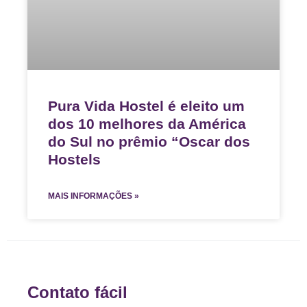
Pura Vida Hostel é eleito um
dos 10 melhores da América
do Sul no prêmio “Oscar dos
Hostels
MAIS INFORMAÇÕES »
Contato fácil