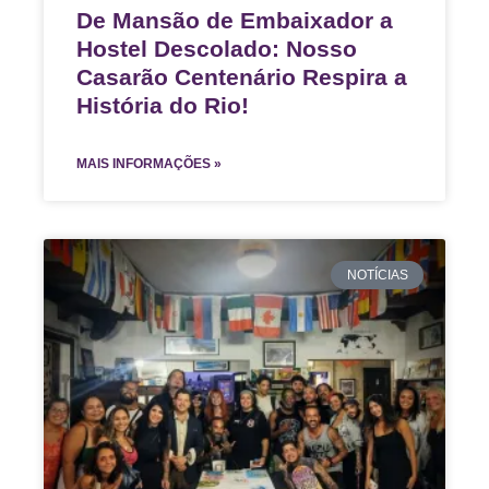
De Mansão de Embaixador a
Hostel Descolado: Nosso
Casarão Centenário Respira a
História do Rio!
MAIS INFORMAÇÕES »
NOTÍCIAS