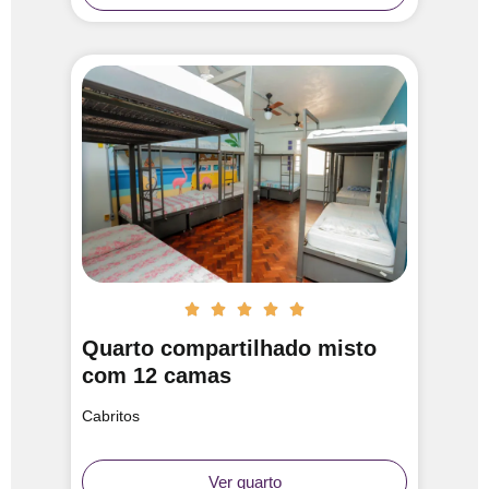





Quarto compartilhado misto
com 12 camas
Cabritos
Ver quarto