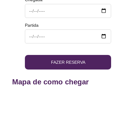
Partida
FAZER RESERVA
Mapa de como chegar