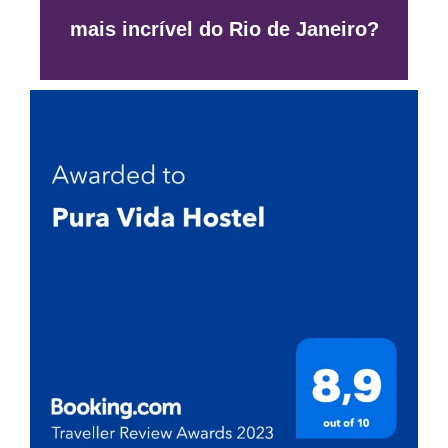
mais incrível do Rio de Janeiro?