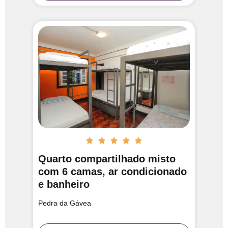





Quarto compartilhado misto
com 6 camas, ar condicionado
e banheiro
Pedra da Gávea