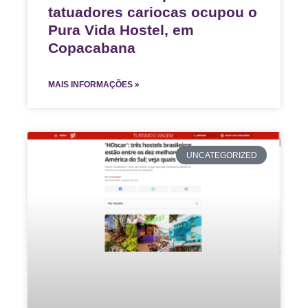
tatuadores cariocas ocupou o
Pura Vida Hostel, em
Copacabana
MAIS INFORMAÇÕES »
UNCATEGORIZED