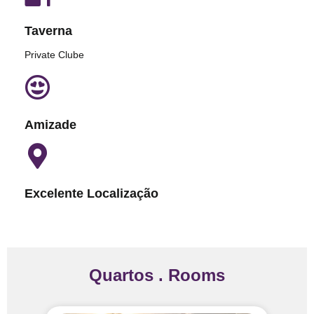
Taverna
Private Clube
Amizade
Excelente Localização
Quartos . Rooms