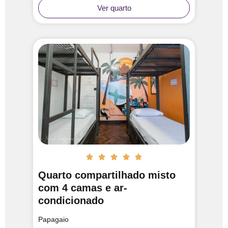
Ver quarto





Quarto compartilhado misto
com 4 camas e ar-
condicionado
Papagaio