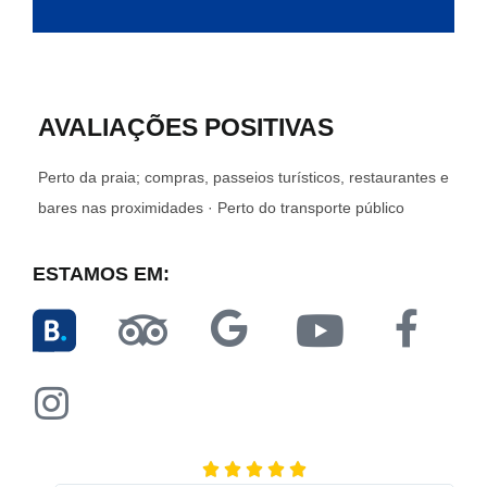
AVALIAÇÕES POSITIVAS
Perto da praia; compras, passeios turísticos, restaurantes e
bares nas proximidades · Perto do transporte público
ESTAMOS EM:




