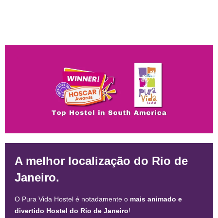
A melhor localização do Rio de
Janeiro.
O Pura Vida Hostel é notadamente o
mais animado e
divertido Hostel do Rio de Janeiro
!